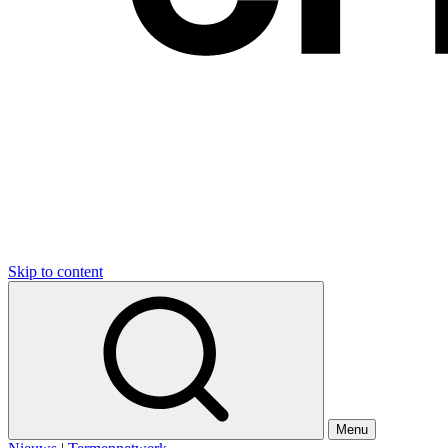
Skip to content
Menu