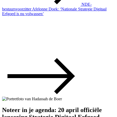
NDE-
bestuursvoorzitter Afelonne Doek: ‘Nationale Strategie Digitaal
Erfgoed is nu volwassen’
Noteer in je agenda: 20 april officiële
lancering Strategie Digitaal Erfgoed