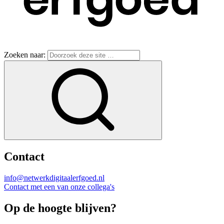
Zoeken naar:
Contact
info@netwerkdigitaalerfgoed.nl
Contact met een van onze collega's
Op de hoogte blijven?