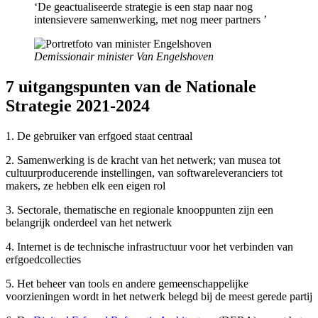
‘De geactualiseerde strategie is een stap naar nog
intensievere samenwerking, met nog meer partners ’
Demissionair minister Van Engelshoven
7 uitgangspunten van de Nationale
Strategie 2021-2024
1. De gebruiker van erfgoed staat centraal
2. Samenwerking is de kracht van het netwerk; van musea tot
cultuurproducerende instellingen, van softwareleveranciers tot
makers, ze hebben elk een eigen rol
3. Sectorale, thematische en regionale knooppunten zijn een
belangrijk onderdeel van het netwerk
4. Internet is de technische infrastructuur voor het verbinden van
erfgoedcollecties
5. Het beheer van tools en andere gemeenschappelijke
voorzieningen wordt in het netwerk belegd bij de meest gerede partij