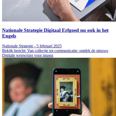
Nationale Strategie Digitaal Erfgoed nu ook in het
Engels
Nationale Strategie - 5 februari 2025
Bekijk bericht: Van collectie tot communicatie: ontdek de nieuwe
Digitale wegwijzer voor musea