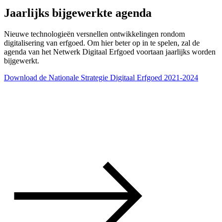
Jaarlijks bijgewerkte agenda
Nieuwe technologieën versnellen ontwikkelingen rondom
digitalisering van erfgoed. Om hier beter op in te spelen, zal de
agenda van het Netwerk Digitaal Erfgoed voortaan jaarlijks worden
bijgewerkt.
Download de Nationale Strategie Digitaal Erfgoed 2021-2024