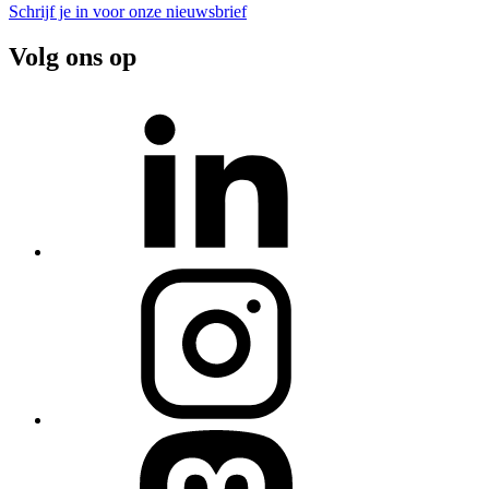
Schrijf je in voor onze nieuwsbrief
Volg ons op