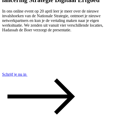
In ons online event op 20 april leer je meer over de nieuwe
invalshoeken van de Nationale Strategie, ontmoet je nieuwe
netwerkpartners en kun je de vertaling maken naar je eigen
werksituatie. We zenden uit vanuit vier verschillende locaties,
Hadassah de Boer verzorgt de presentatie.
Schrijf je nu in