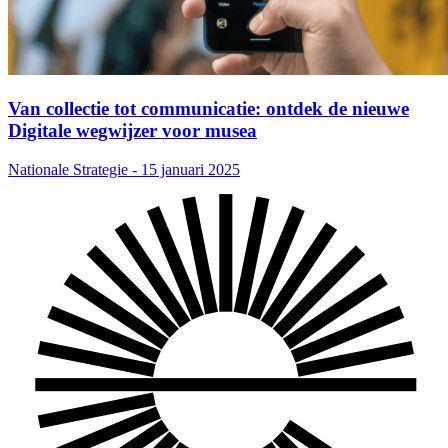
Van collectie tot communicatie: ontdek de nieuwe
Digitale wegwijzer voor musea
Nationale Strategie - 15 januari 2025