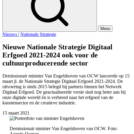
Menu
Nieuws
|
Nationale Strategie
Nieuwe Nationale Strategie Digitaal
Erfgoed 2021-2024 ook voor de
cultuurproducerende sector
Demissionair minister Van Engelshoven van OCW lanceerde op 15
maart jl. de Nationale Strategie Digitaal Erfgoed 2021-2024. De
uitvoering is sinds 2015 belegd bij partners binnen het Netwerk
Digitaal Erfgoed. De geactualiseerde versie sluit nog beter aan bij
onze digitale wereld én is verbreed naar het erfgoed van de
kunstensector en de creatieve industrie.
15 maart 2021
Demissionair minister Van Engelshoven van OCW. Foto:
Arenda Oomen