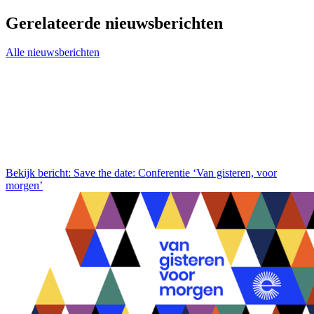
Gerelateerde nieuwsberichten
Alle nieuwsberichten
Bekijk bericht: Save the date: Conferentie ‘Van gisteren, voor
morgen’