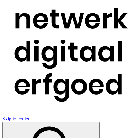
Skip to content