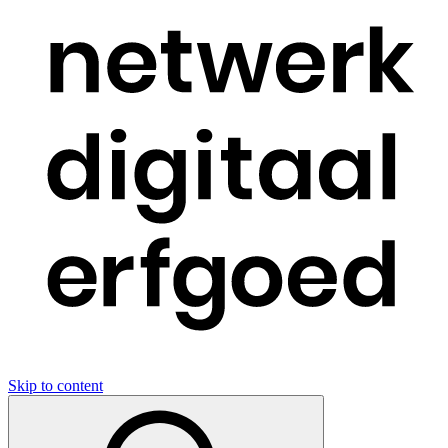
Skip to content