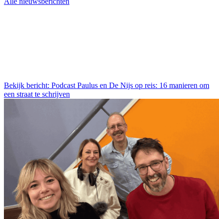
Alle nieuwsberichten
Bekijk bericht: Podcast Paulus en De Nijs op reis: 16 manieren om
een straat te schrijven