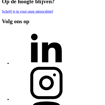
Op de hoogte blijven?
Schrijf je in voor onze nieuwsbrief
Volg ons op