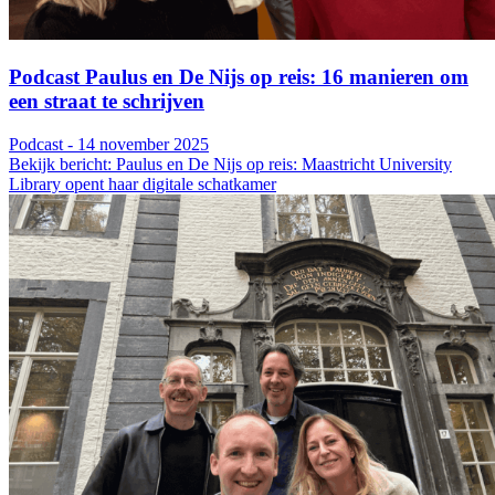
Podcast Paulus en De Nijs op reis: 16 manieren om
een straat te schrijven
Podcast - 14 november 2025
Bekijk bericht: Paulus en De Nijs op reis: Maastricht University
Library opent haar digitale schatkamer