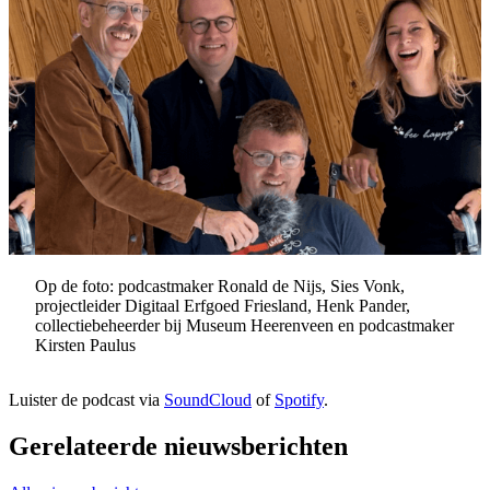
Op de foto: podcastmaker Ronald de Nijs, Sies Vonk,
projectleider Digitaal Erfgoed Friesland, Henk Pander,
collectiebeheerder bij Museum Heerenveen en podcastmaker
Kirsten Paulus
Luister de podcast via
SoundCloud
of
Spotify
.
Gerelateerde nieuwsberichten