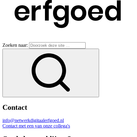
Zoeken naar:
Contact
info@netwerkdigitaalerfgoed.nl
Contact met een van onze collega's