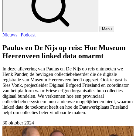
Menu
Nieuws
|
Podcast
Paulus en De Nijs op reis: Hoe Museum
Heerenveen linked data omarmt
In deze aflevering van Paulus en De Nijs op reis ontmoeten we
Henk Pander, de bevlogen collectiebeheerder die de digitale
registratie van Museum Heerenveen heeft opgezet. Ook te gast is
Sies Vonk, projectleider Digitaal Erfgoed Friesland en coördinator
van het platform waar Friese erfgoedorganisaties hun collecties
digitaal bundelen. We verkennen hoe een provinciaal
collectiebeheersysteem musea nieuwe mogelijkheden biedt, waarom
linked data de toekomst heeft en hoe de Datawerkplaats Friesland
helpt om collecties beter vindbaar te maken.
30 oktober 2024