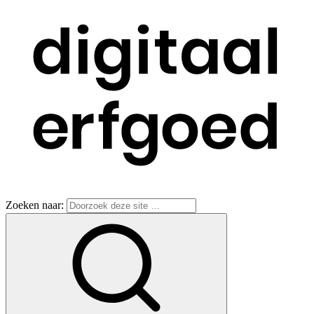
Zoeken naar: