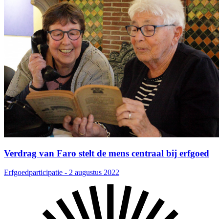
Verdrag van Faro stelt de mens centraal bij erfgoed
Erfgoedparticipatie - 2 augustus 2022