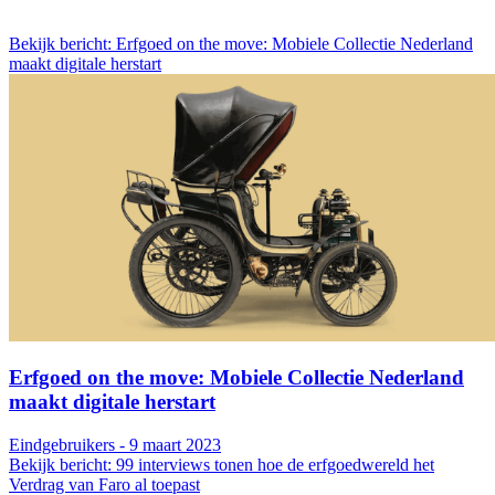
Bekijk bericht: Erfgoed on the move: Mobiele Collectie Nederland
maakt digitale herstart
Erfgoed on the move: Mobiele Collectie Nederland
maakt digitale herstart
Eindgebruikers - 9 maart 2023
Bekijk bericht: 99 interviews tonen hoe de erfgoedwereld het
Verdrag van Faro al toepast