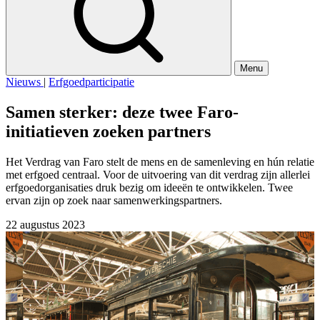
Menu
Nieuws
|
Erfgoedparticipatie
Samen sterker: deze twee Faro-
initiatieven zoeken partners
Het Verdrag van Faro stelt de mens en de samenleving en hún relatie
met erfgoed centraal. Voor de uitvoering van dit verdrag zijn allerlei
erfgoedorganisaties druk bezig om ideeën te ontwikkelen. Twee
ervan zijn op zoek naar samenwerkingspartners.
22 augustus 2023