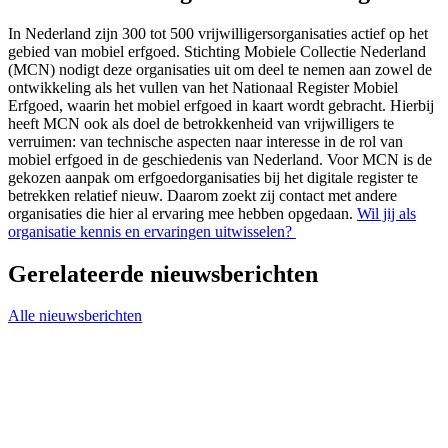
In Nederland zijn 300 tot 500 vrijwilligersorganisaties actief op het
gebied van mobiel erfgoed. Stichting Mobiele Collectie Nederland
(MCN) nodigt deze organisaties uit om deel te nemen aan zowel de
ontwikkeling als het vullen van het Nationaal Register Mobiel
Erfgoed, waarin het mobiel erfgoed in kaart wordt gebracht. Hierbij
heeft MCN ook als doel de betrokkenheid van vrijwilligers te
verruimen: van technische aspecten naar interesse in de rol van
mobiel erfgoed in de geschiedenis van Nederland. Voor MCN is de
gekozen aanpak om erfgoedorganisaties bij het digitale register te
betrekken relatief nieuw. Daarom zoekt zij contact met andere
organisaties die hier al ervaring mee hebben opgedaan.
Wil jij als
organisatie kennis en ervaringen uitwisselen?
Gerelateerde nieuwsberichten
Alle nieuwsberichten