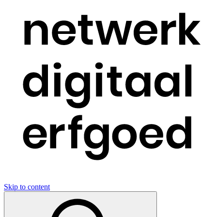
Skip to content