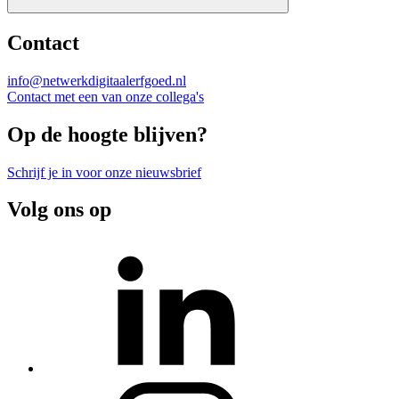
Contact
info@netwerkdigitaalerfgoed.nl
Contact met een van onze collega's
Op de hoogte blijven?
Schrijf je in voor onze nieuwsbrief
Volg ons op