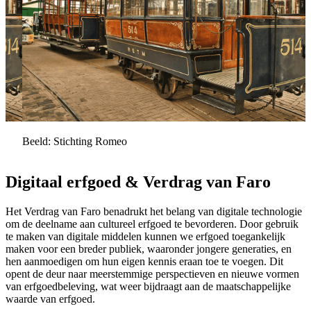
Beeld: Stichting Romeo
Digitaal erfgoed & Verdrag van Faro
Het Verdrag van Faro benadrukt het belang van digitale technologie
om de deelname aan cultureel erfgoed te bevorderen. Door gebruik
te maken van digitale middelen kunnen we erfgoed toegankelijk
maken voor een breder publiek, waaronder jongere generaties, en
hen aanmoedigen om hun eigen kennis eraan toe te voegen. Dit
opent de deur naar meerstemmige perspectieven en nieuwe vormen
van erfgoedbeleving, wat weer bijdraagt aan de maatschappelijke
waarde van erfgoed.